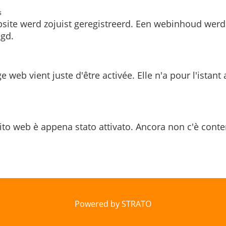
s
site werd zojuist geregistreerd. Een webinhoud werd
gd.
e web vient juste d'être activée. Elle n'a pour l'istant
ito web è appena stato attivato. Ancora non c'è conte
Powered by STRATO